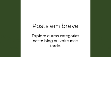
Posts em breve
Explore outras categorias
neste blog ou volte mais
tarde.