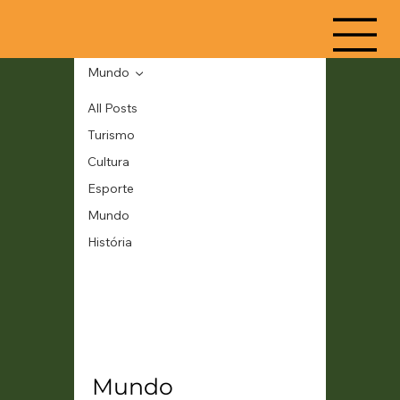
Mundo
All Posts
Turismo
Cultura
Esporte
Mundo
História
Mundo