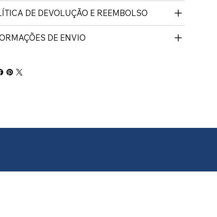
LÍTICA DE DEVOLUÇÃO E REEMBOLSO
FORMAÇÕES DE ENVIO